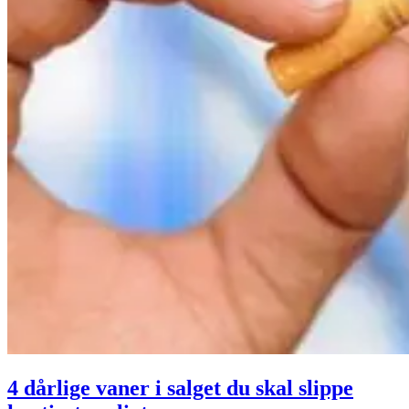
4 dårlige vaner i salget du skal slippe