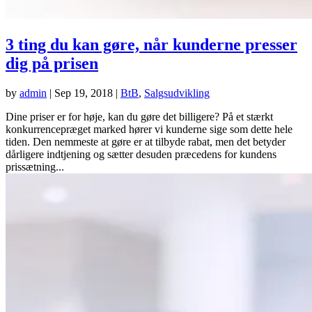
3 ting du kan gøre, når kunderne presser
dig på prisen
by
admin
|
Sep 19, 2018
|
BtB
,
Salgsudvikling
Dine priser er for høje, kan du gøre det billigere? På et stærkt
konkurrencepræget marked hører vi kunderne sige som dette hele
tiden. Den nemmeste at gøre er at tilbyde rabat, men det betyder
dårligere indtjening og sætter desuden præcedens for kundens
prissætning...