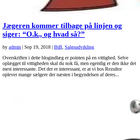
Jægeren kommer tilbage på linjen og
siger: “O.k., og hvad så?”
by
admin
|
Sep 19, 2018
|
BtB
,
Salgsudvikling
Overskriften i dette blogindlæg er pointen på en vittighed. Selve
oplægget til vittigheden skal du nok få, men egentlig er den ikke det
mest interessante. Det der er interessant, er at vi hos Rezultor
oplever mange sælgere der næsten i begyndelsen af deres...